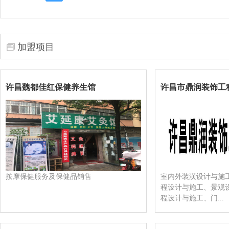
加盟项目
许昌魏都佳红保健养生馆
许昌市鼎润装饰工程
按摩保健服务及保健品销售
室内外装潢设计与施
程设计与施工、景观
程设计与施工、门...