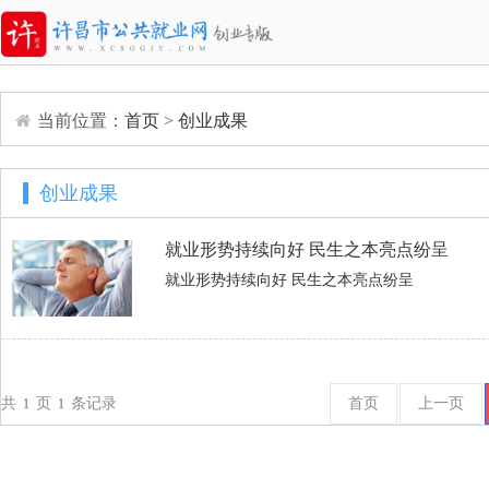
当前位置：
首页
>
创业成果
创业成果
就业形势持续向好 民生之本亮点纷呈
就业形势持续向好 民生之本亮点纷呈
共
页
条记录
首页
上一页
1
1