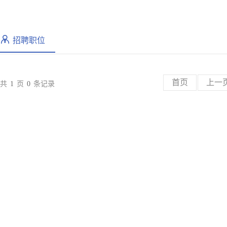
招聘职位
首页
上一
共
1
页
0
条记录