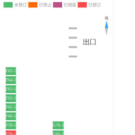
：
未预订
已预占
已预留
已预订
F65-1
F64-1
F63-1
F62-1
F61-1
F60-1
F59-1
G70-1
F58-1
G69-1