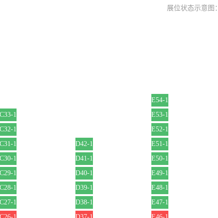
展位状态示意图
E54-1
C33-1
E53-1
C32-1
E52-1
C31-1
D42-1
E51-1
C30-1
D41-1
E50-1
C29-1
D40-1
E49-1
C28-1
D39-1
E48-1
C27-1
D38-1
E47-1
C26-1
D37-1
E46-1