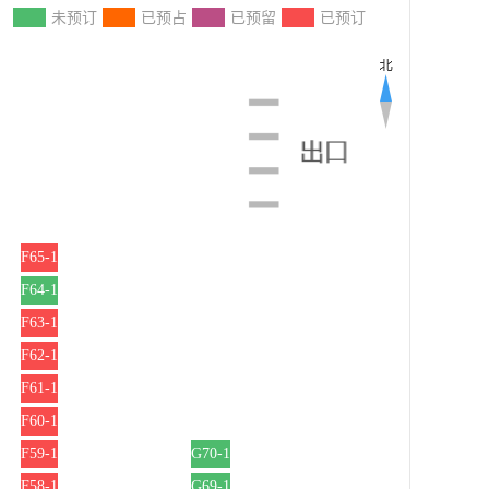
：
未预订
已预占
已预留
已预订
F65-1
F64-1
F63-1
F62-1
F61-1
F60-1
F59-1
G70-1
F58-1
G69-1