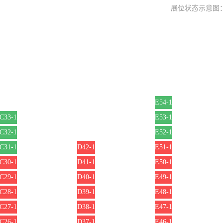
展位状态示意图
E54-1
C33-1
E53-1
C32-1
E52-1
C31-1
D42-1
E51-1
C30-1
D41-1
E50-1
C29-1
D40-1
E49-1
C28-1
D39-1
E48-1
C27-1
D38-1
E47-1
C26-1
D37-1
E46-1