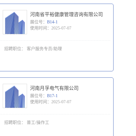
河南省平裕健康管理咨询有限公司
展位号：
B14-1
使用时间：2025-07-07
招聘职位：
客户服务专员/助理
河南月孚电气有限公司
展位号：
B17-1
使用时间：2025-07-07
招聘职位：
普工/操作工