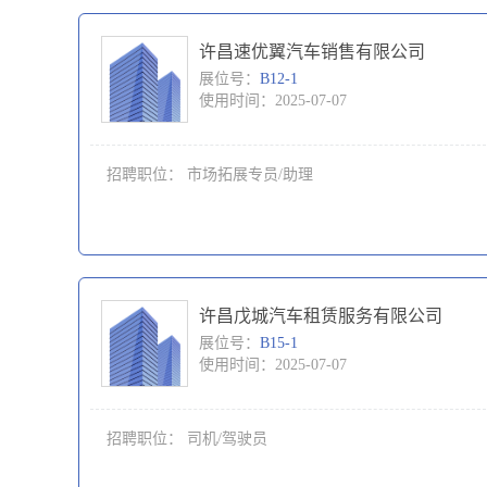
许昌速优翼汽车销售有限公司
展位号：
B12-1
使用时间：2025-07-07
招聘职位：
市场拓展专员/助理
许昌戊城汽车租赁服务有限公司
展位号：
B15-1
使用时间：2025-07-07
招聘职位：
司机/驾驶员