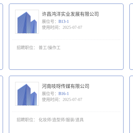
许昌鸿洋实业发展有限公司
展位号：
B13-1
使用时间：2025-07-07
招聘职位：
普工/操作工
河南吱呀传媒有限公司
展位号：
B16-1
使用时间：2025-07-07
招聘职位：
化妆师/造型师/服装/道具