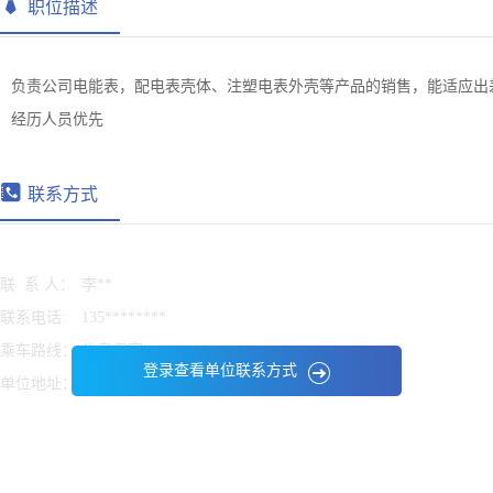
职位描述
负责公司电能表，配电表壳体、注塑电表外壳等产品的销售，能适应出
经历人员优先
联系方式
联 系 人：
李**
联系电话:
135********
乘车路线：
信息保密
登录查看单位联系方式
单位地址：
信息保密