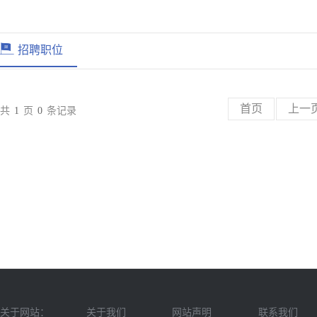
招聘职位
首页
上一
共
1
页
0
条记录
关于网站：
关于我们
网站声明
联系我们