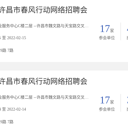
2年许昌市春风行动网络招聘会
17
中心C楼二层 --许昌市魏文路与天宝路交叉口西北角C座二楼人力资源市场
家
5 至 2022-02-15
参会单位
19路 7路
2年许昌市春风行动网络招聘会
17
中心C楼二层 --许昌市魏文路与天宝路交叉口西北角C座二楼人力资源市场
家
4 至 2022-02-14
参会单位
19路 7路