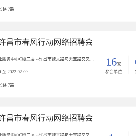
19路 7路
2年许昌市春风行动网络招聘会
16
中心C楼二层 --许昌市魏文路与天宝路交叉口西北角C座二楼人力资源市场
家
9 至 2022-02-09
参会单位
19路 7路
2年许昌市春风行动网络招聘会
中心C楼二层 --许昌市魏文路与天宝路交叉口西北角C座二楼人力资源市场