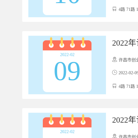
4路 71路 
202
2022-02
09
许昌市创业服务
2022-02-0
4路 71路 
202
2022-02
许昌市创业服务