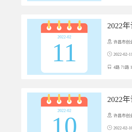
202
2022-02
11
许昌市创业服务
2022-02-1
4路 71路 
202
2022-02
10
许昌市创业服务
2022-02-1