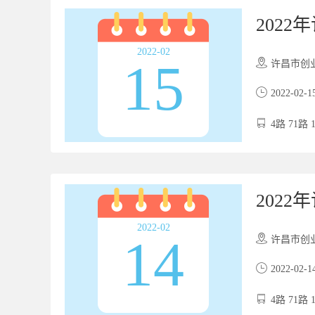
202
2022-02
15
许昌市创业服务
2022-02-1
4路 71路 
202
2022-02
14
许昌市创业服务
2022-02-1
4路 71路 