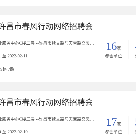
2年许昌市春风行动网络招聘会
16
中心C楼二层 --许昌市魏文路与天宝路交叉口西北角C座二楼人力资源市场
家
1 至 2022-02-11
参会单位
19路 7路
2年许昌市春风行动网络招聘会
17
中心C楼二层 --许昌市魏文路与天宝路交叉口西北角C座二楼人力资源市场
家
0 至 2022-02-10
参会单位