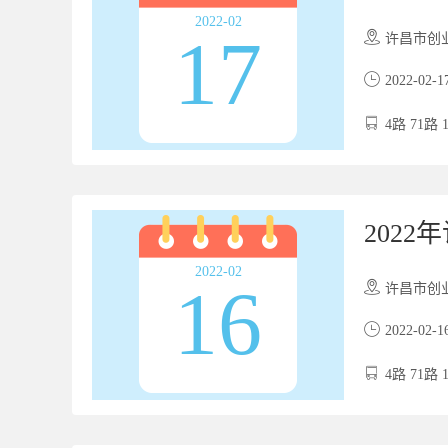
2022-02
17
许昌市创业服务
2022-02-1
4路 71路 
202
2022-02
16
许昌市创业服务
2022-02-1
4路 71路 