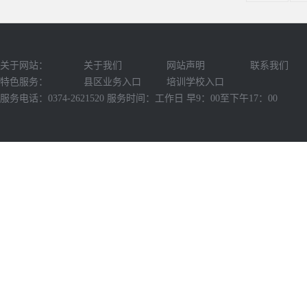
关于网站：
关于我们
网站声明
联系我们
特色服务：
县区业务入口
培训学校入口
服务电话：0374-2621520 服务时间：工作日 早9：00至下午17：00