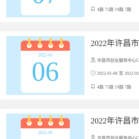
4路 71路 19路 7路
2022年许
2022-01
06
许昌市创业服务中心C楼二层 -
2022-01-06 至 2022-01
4路 71路 19路 7路
2022年许
2022-01
许昌市创业服务中心C楼二层 -