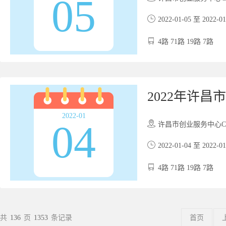
05
2022-01-05 至 2022-01
4路 71路 19路 7路
2022年许
2022-01
04
许昌市创业服务中心C楼二层 -
2022-01-04 至 2022-01
4路 71路 19路 7路
共
136
页
1353
条记录
首页