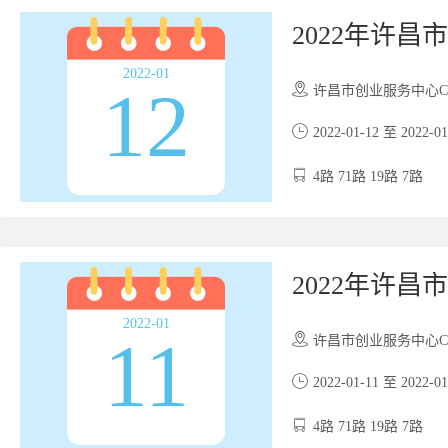
2022年许
2022-01
12
许昌市创业服务中心C楼二层 -
2022-01-12 至 2022-01
4路 71路 19路 7路
2022年许
2022-01
11
许昌市创业服务中心C楼二层 -
2022-01-11 至 2022-01
4路 71路 19路 7路