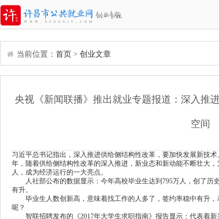
当前位置：
首页
>
创业文章
央视《新闻联播》推出就业专题报道：深入推
空间
习近平总书记指出，深入推进供给侧结构性改革，要加快发展新技术
年，随着供给侧结构性改革的深入推进，新业态和新动能不断壮大，为就
人，成为经济运行的一大亮点。
人社部公布的数据显示：今年高校毕业生达到795万人，创了历史
有升。
毕业生人数创新高，意味着找工作的人多了，签约率稳中有升，表
呢？
智联招聘发布的《2017年大学生求职指南》报告显示：代表着新兴