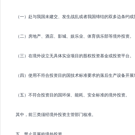
（一）赴与我国未建交、发生战乱或者我国缔结的双多边条约或
（二）房地产、酒店、影城、娱乐业、体育俱乐部等境外投资。
（三）在境外设立无具体实业项目的股权投资基金或投资平台。
（四）使用不符合投资目的国技术标准要求的落后生产设备开展
（五）不符合投资目的国环保、能耗、安全标准的境外投资。
其中，前三类须经境外投资主管部门核准。
五、禁止开展的境外投资