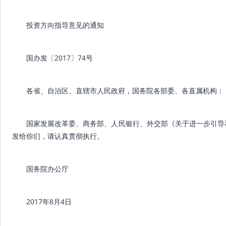
投资方向指导意见的通知
国办发〔2017〕74号
各省、自治区、直辖市人民政府，国务院各部委、各直属机构：
国家发展改革委、商务部、人民银行、外交部《关于进一步引导
发给你们，请认真贯彻执行。
国务院办公厅
2017年8月4日