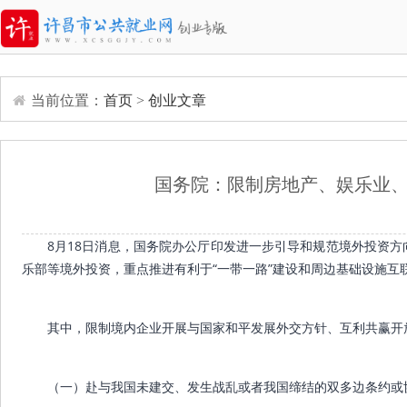
当前位置：
首页
>
创业文章
国务院：限制房地产、娱乐业
8月18日消息，国务院办公厅印发进一步引导和规范境外投资
乐部等境外投资，重点推进有利于“一带一路”建设和周边基础设施互
其中，限制境内企业开展与国家和平发展外交方针、互利共赢开
（一）赴与我国未建交、发生战乱或者我国缔结的双多边条约或