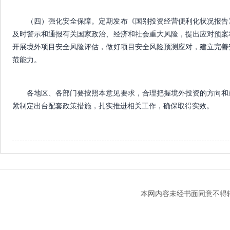
（四）强化安全保障。定期发布《国别投资经营便利化状况报告
及时警示和通报有关国家政治、经济和社会重大风险，提出应对预案
开展境外项目安全风险评估，做好项目安全风险预测应对，建立完善
范能力。
各地区、各部门要按照本意见要求，合理把握境外投资的方向和
紧制定出台配套政策措施，扎实推进相关工作，确保取得实效。
本网内容未经书面同意不得