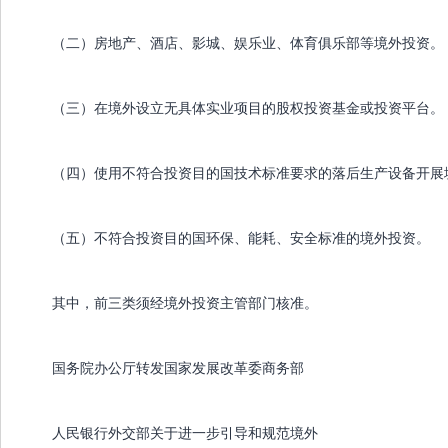
（二）房地产、酒店、影城、娱乐业、体育俱乐部等境外投资。
（三）在境外设立无具体实业项目的股权投资基金或投资平台。
（四）使用不符合投资目的国技术标准要求的落后生产设备开展
（五）不符合投资目的国环保、能耗、安全标准的境外投资。
其中，前三类须经境外投资主管部门核准。
国务院办公厅转发国家发展改革委商务部
人民银行外交部关于进一步引导和规范境外