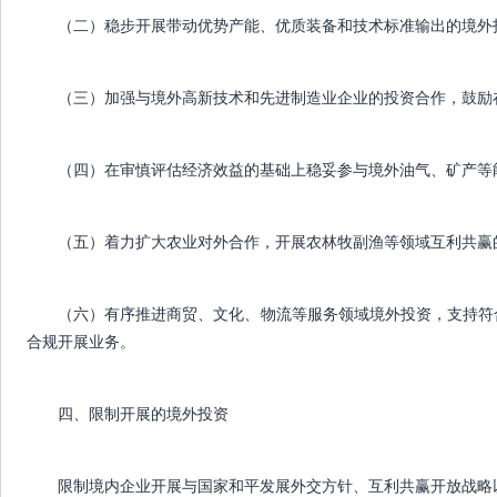
（二）稳步开展带动优势产能、优质装备和技术标准输出的境外
（三）加强与境外高新技术和先进制造业企业的投资合作，鼓励
（四）在审慎评估经济效益的基础上稳妥参与境外油气、矿产等
（五）着力扩大农业对外合作，开展农林牧副渔等领域互利共赢
（六）有序推进商贸、文化、物流等服务领域境外投资，支持符
合规开展业务。
四、限制开展的境外投资
限制境内企业开展与国家和平发展外交方针、互利共赢开放战略