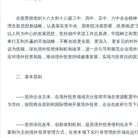
全面贯彻党的十八大和十八届三中、四中、五中、六中全会精神
理念新思想新战略，认真落实党中央、国务院决策部署，统筹推进“五
以人民为中心的发展思想，坚持稳中求进工作总基调，牢固树立和贯
奉行互利共赢的开放战略，不断创造更全面、更深入、更多元的对外
设为统领，深化境外投资体制机制改革，进一步引导和规范企业境外
应对境外投资风险，推动境外投资持续健康发展，实现与投资目的国
二、基本原则
——坚持企业主体。在境外投资领域充分发挥市场在资源配置中
为导向，按照商业原则和国际惯例开展境外投资，企业在政府引导下
——坚持深化改革。创新体制机制，提高境外投资便利化水平，
案制为主的境外投资管理方式，在资本项下实行有管理的市场化运行