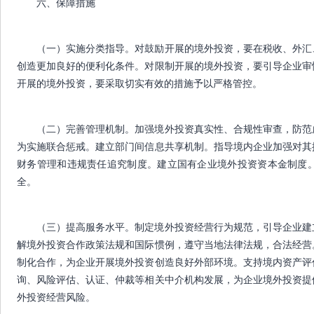
六、保障措施
（一）实施分类指导。对鼓励开展的境外投资，要在税收、外汇
创造更加良好的便利化条件。对限制开展的境外投资，要引导企业审
开展的境外投资，要采取切实有效的措施予以严格管控。
（二）完善管理机制。加强境外投资真实性、合规性审查，防范
为实施联合惩戒。建立部门间信息共享机制。指导境内企业加强对其
财务管理和违规责任追究制度。建立国有企业境外投资资本金制度
全。
（三）提高服务水平。制定境外投资经营行为规范，引导企业建
解境外投资合作政策法规和国际惯例，遵守当地法律法规，合法经营
制化合作，为企业开展境外投资创造良好外部环境。支持境内资产评
询、风险评估、认证、仲裁等相关中介机构发展，为企业境外投资提
外投资经营风险。