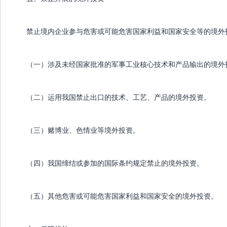
禁止境内企业参与危害或可能危害国家利益和国家安全等的境外
（一）涉及未经国家批准的军事工业核心技术和产品输出的境外
（二）运用我国禁止出口的技术、工艺、产品的境外投资。
（三）赌博业、色情业等境外投资。
（四）我国缔结或参加的国际条约规定禁止的境外投资。
（五）其他危害或可能危害国家利益和国家安全的境外投资。