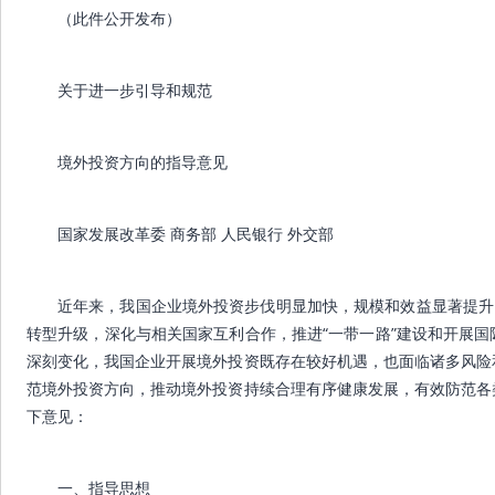
（此件公开发布）
关于进一步引导和规范
境外投资方向的指导意见
国家发展改革委 商务部 人民银行 外交部
近年来，我国企业境外投资步伐明显加快，规模和效益显著提升
转型升级，深化与相关国家互利合作，推进“一带一路”建设和开展
深刻变化，我国企业开展境外投资既存在较好机遇，也面临诸多风险
范境外投资方向，推动境外投资持续合理有序健康发展，有效防范各
下意见：
一、指导思想